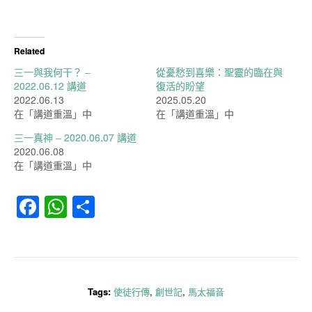
Related
三一與我何干？ –
從憂愁到喜樂：聖靈的臨在與
2022.06.12 講道
復活的盼望
2022.06.13
2025.05.20
在「講道重溫」中
在「講道重溫」中
三一真神 – 2020.06.07 講道
2020.06.08
在「講道重溫」中
Facebook
WhatsApp
分
享
Tags:
使徒行傳
,
創世記
,
馬太福音