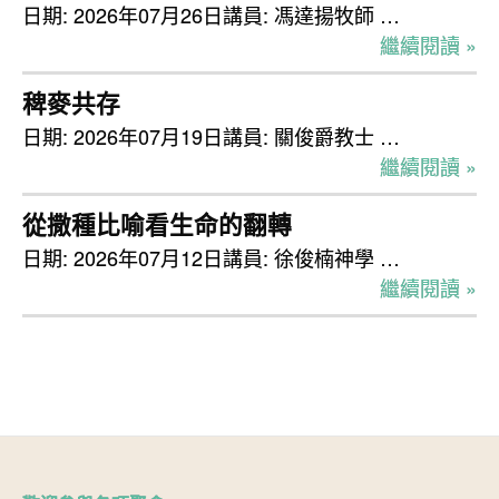
日期: 2026年07月26日講員: 馮達揚牧師 …
繼續閱讀 »
稗麥共存
日期: 2026年07月19日講員: 關俊爵教士 …
繼續閱讀 »
從撒種比喻看生命的翻轉
日期: 2026年07月12日講員: 徐俊楠神學 …
繼續閱讀 »