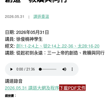
2026.05.31
講道重溫
日期: 2026年05月31日
講員: 徐俊楠神學生
經文:
創1:1-2:4上、徒2:14上,22-36、太28:16-20
講題: 從起初到永遠：三一上帝的創造、救贖與同行
講道錄音
2026.05.31 講道大網及程序
下載PDF文件
請按讚：