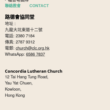
聯絡教會 CONTACT
路德會協同堂
地址 :
九龍大坑東道十二號
電話: 2380 7184
傳真: 2787 9312
電郵:
church@clc.org.hk
WhatsApp:
6586 7837
Concordia Lutheran Church
12 Tai Hang Tung Road,
Yau Yat Chuen,
Kowloon,
Hong Kong