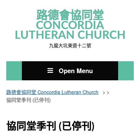
路德會協同堂
CONCORDIA
LUTHERAN CHURCH
九龍大坑東道十二號
Open Menu
路德會協同堂 Concordia Lutheran Church
> >
協同堂季刊 (已停刊)
協同堂季刊 (已停刊)