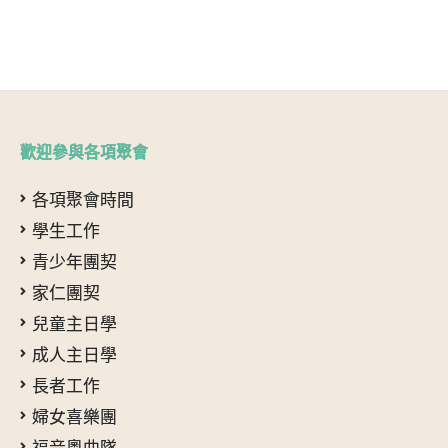
歡迎參與各項聚會
各項聚會時間
學生工作
青少年團契
家仁團契
兒童主日學
成人主日學
長者工作
婦女喜樂團
福音粵曲隊