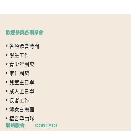
歡迎參與各項聚會
各項聚會時間
學生工作
青少年團契
家仁團契
兒童主日學
成人主日學
長者工作
婦女喜樂團
福音粵曲隊
聯絡教會 CONTACT