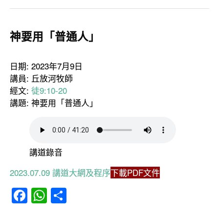
神要用「普通人」
日期: 2023年7月9日
講員: 丘放河牧師
經文:
徒9:10-20
講題: 神要用「普通人」
講道錄音
2023.07.09 講道大網及程序
下載PDF文件
Facebook
WhatsApp
分
享