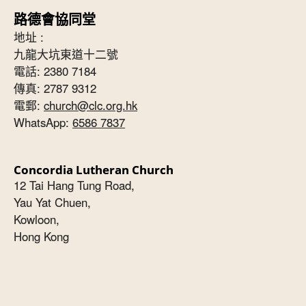
路德會協同堂
地址 :
九龍大坑東道十二號
電話: 2380 7184
傳真: 2787 9312
電郵:
church@clc.org.hk
WhatsApp:
6586 7837
Concordia Lutheran Church
12 Tai Hang Tung Road,
Yau Yat Chuen,
Kowloon,
Hong Kong