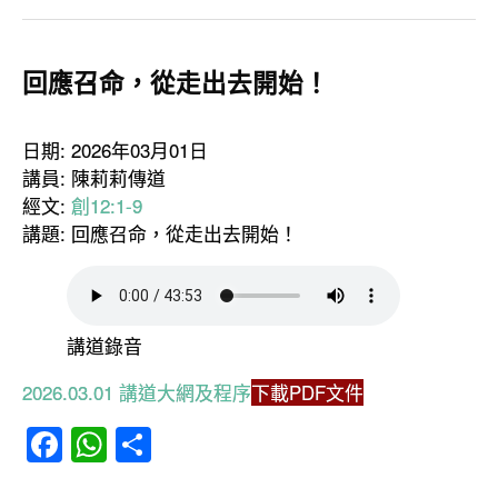
回應召命，從走出去開始！
日期: 2026年03月01日
講員: 陳莉莉傳道
經文:
創12:1-9
講題: 回應召命，從走出去開始！
講道錄音
2026.03.01 講道大網及程序
下載PDF文件
Facebook
WhatsApp
分
享