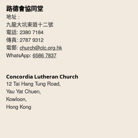
路德會協同堂
地址 :
九龍大坑東道十二號
電話: 2380 7184
傳真: 2787 9312
電郵:
church@clc.org.hk
WhatsApp:
6586 7837
Concordia Lutheran Church
12 Tai Hang Tung Road,
Yau Yat Chuen,
Kowloon,
Hong Kong