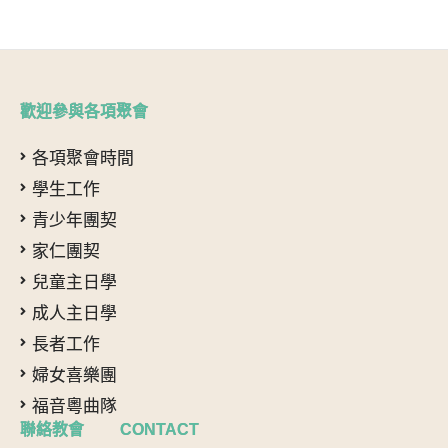
歡迎參與各項聚會
各項聚會時間
學生工作
青少年團契
家仁團契
兒童主日學
成人主日學
長者工作
婦女喜樂團
福音粵曲隊
聯絡教會 CONTACT