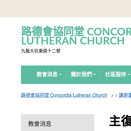
路德會協同堂 CONCOR
LUTHERAN CHURCH
九龍大坑東道十二號
教會消息
關於我們
社區服侍
路德會協同堂 Concordia Lutheran Church
> >
講道
主
教會消息