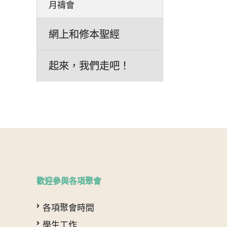
月禱會
網上和修本聖經
起來，我們走吧！
歡迎參與各項聚會
各項聚會時間
學生工作