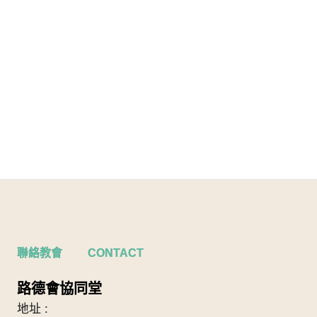
聯絡教會 CONTACT
路德會協同堂
地址 :