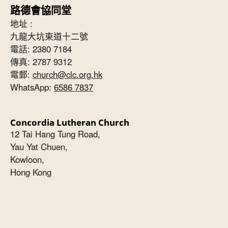
路德會協同堂
地址 :
九龍大坑東道十二號
電話: 2380 7184
傳真: 2787 9312
電郵:
church@clc.org.hk
WhatsApp:
6586 7837
Concordia Lutheran Church
12 Tai Hang Tung Road,
Yau Yat Chuen,
Kowloon,
Hong Kong