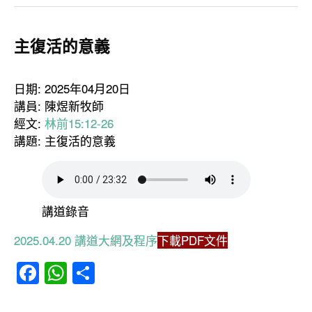
主復活的意義
日期: 2025年04月20日
講員: 陳煜新牧師
經文:
林前15:12-26
講題: 主復活的意義
講道錄音
2025.04.20 講道大網及程序
下載PDF文件
Facebook
WhatsApp
分
享