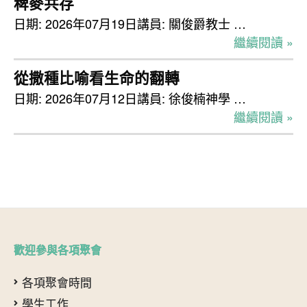
稗麥共存
日期: 2026年07月19日講員: 關俊爵教士 …
繼續閱讀 »
從撒種比喻看生命的翻轉
日期: 2026年07月12日講員: 徐俊楠神學 …
繼續閱讀 »
歡迎參與各項聚會
各項聚會時間
學生工作