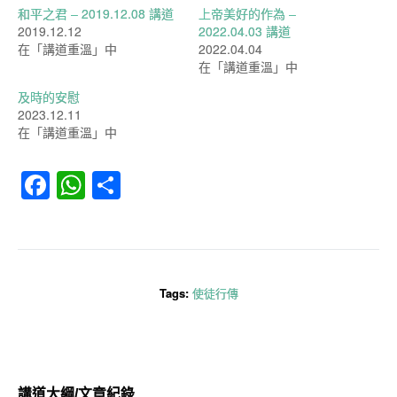
和平之君 – 2019.12.08 講道
上帝美好的作為 –
2019.12.12
2022.04.03 講道
在「講道重溫」中
2022.04.04
在「講道重溫」中
及時的安慰
2023.12.11
在「講道重溫」中
Facebook
WhatsApp
分
享
Tags:
使徒行傳
講道大綱/文章紀錄