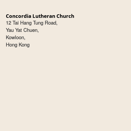
Concordia Lutheran Church
12 Tai Hang Tung Road,
Yau Yat Chuen,
Kowloon,
Hong Kong