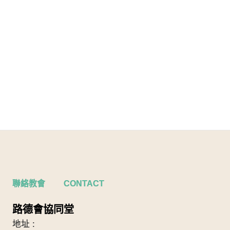
聯絡教會 CONTACT
路德會協同堂
地址 :