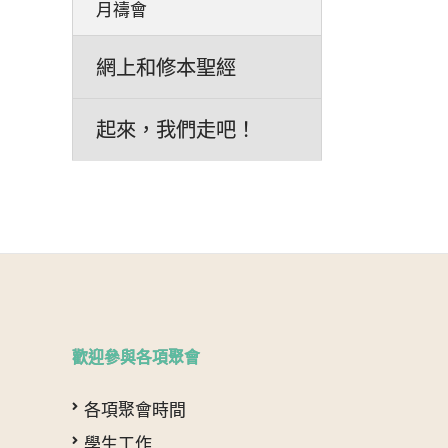
月禱會
網上和修本聖經
起來，我們走吧！
歡迎參與各項聚會
各項聚會時間
學生工作