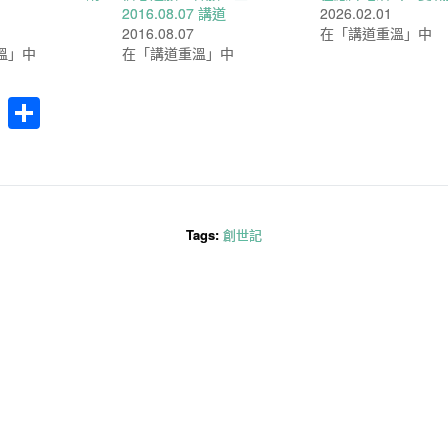
2016.08.07 講道
2026.02.01
2016.08.07
在「講道重溫」中
溫」中
在「講道重溫」中
cebook
WhatsApp
分
享
Tags:
創世記