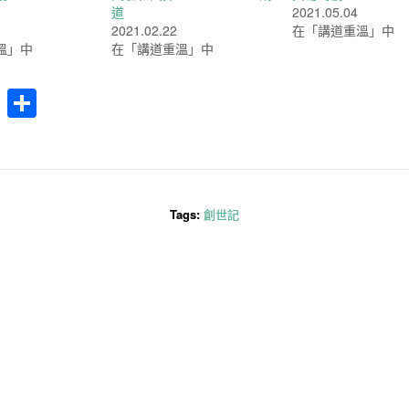
道
2021.05.04
2021.02.22
在「講道重溫」中
溫」中
在「講道重溫」中
cebook
WhatsApp
分
享
Tags:
創世記