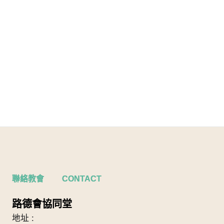
聯絡教會 CONTACT
路德會協同堂
地址 :