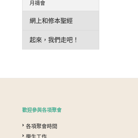
月禱會
網上和修本聖經
起來，我們走吧！
歡迎參與各項聚會
各項聚會時間
學生工作