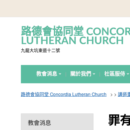
路德會協同堂 CONCOR
LUTHERAN CHURCH
九龍大坑東道十二號
教會消息
關於我們
社區服侍
路德會協同堂 Concordia Lutheran Church
> >
講道
罪有
教會消息