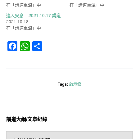
在「講道重溫」中
在「講道重溫」中
進入安息 – 2021.10.17 講道
2021.10.18
在「講道重溫」中
Facebook
WhatsApp
分
享
Tags:
啟示錄
講道大綱/文章紀錄