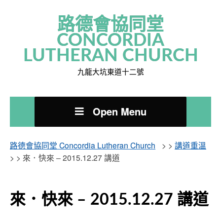
路德會協同堂
CONCORDIA
LUTHERAN CHURCH
九龍大坑東道十二號
Open Menu
路德會協同堂 Concordia Lutheran Church
> >
講道重溫
> >
來．快來 – 2015.12.27 講道
來．快來 – 2015.12.27 講道