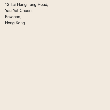
12 Tai Hang Tung Road,
Yau Yat Chuen,
Kowloon,
Hong Kong