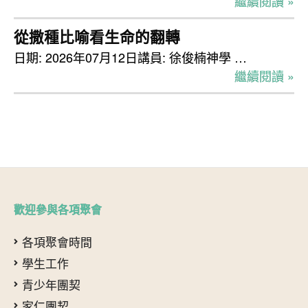
繼續閱讀 »
從撒種比喻看生命的翻轉
日期: 2026年07月12日講員: 徐俊楠神學 …
繼續閱讀 »
歡迎參與各項聚會
各項聚會時間
學生工作
青少年團契
家仁團契