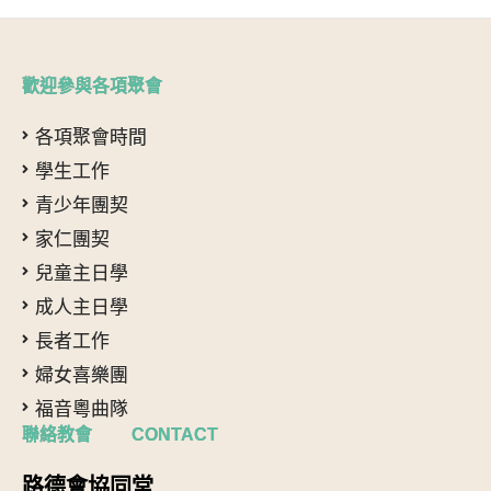
歡迎參與各項聚會
各項聚會時間
學生工作
青少年團契
家仁團契
兒童主日學
成人主日學
長者工作
婦女喜樂團
福音粵曲隊
聯絡教會 CONTACT
路德會協同堂