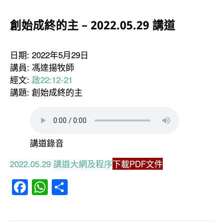
創始成終的主 – 2022.05.29 講道
日期: 2022年5月29日
講員: 馮達揚牧師
經文:
啟22:12-21
講題: 創始成終的主
講道錄音
2022.05.29 講道大網及程序
下載PDF文件
Facebook
WhatsApp
分
享