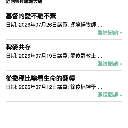
近期崇拜講道大綱
視
基督的愛不離不棄
日期: 2026年07月26日講員: 馮達揚牧師 …
繼續閱讀 »
稗麥共存
日期: 2026年07月19日講員: 關俊爵教士 …
繼續閱讀 »
從撒種比喻看生命的翻轉
日期: 2026年07月12日講員: 徐俊楠神學 …
繼續閱讀 »