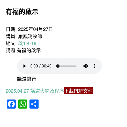
有福的啟示
日期: 2025年04月27日
講員: 嚴鳳翔牧師
經文:
啟1:4-18
講題:有福的啟示
講道錄音
2025.04.27 講道大網及程序
下載PDF文件
Facebook
WhatsApp
分
享