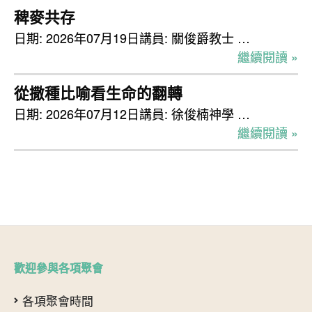
稗麥共存
日期: 2026年07月19日講員: 關俊爵教士 …
繼續閱讀 »
從撒種比喻看生命的翻轉
日期: 2026年07月12日講員: 徐俊楠神學 …
繼續閱讀 »
歡迎參與各項聚會
各項聚會時間