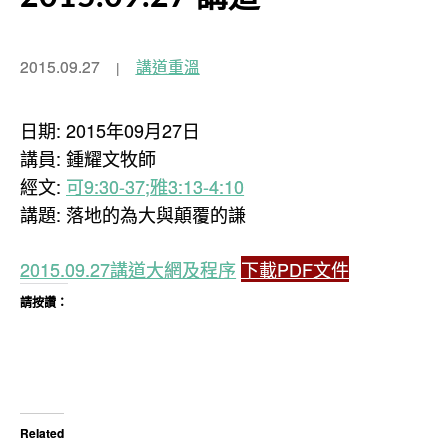
2015.09.27
講道重溫
日期: 2015年09月27日
講員: 鍾耀文牧師
經文:
可9:30-37;雅3:13-4:10
講題: 落地的為大與顛覆的謙
2015.09.27講道大網及程序
下載PDF文件
請按讚：
Related