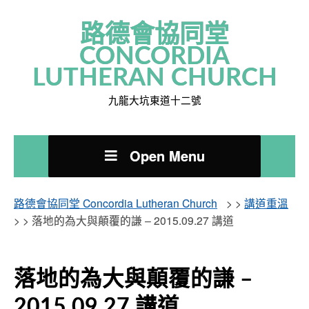
路德會協同堂
CONCORDIA
LUTHERAN CHURCH
九龍大坑東道十二號
Open Menu
路德會協同堂 Concordia Lutheran Church
> >
講道重溫
> >
落地的為大與顛覆的謙 – 2015.09.27 講道
落地的為大與顛覆的謙 –
2015.09.27 講道