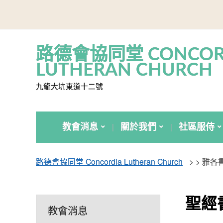
路德會協同堂 CONCOR
LUTHERAN CHURCH
九龍大坑東道十二號
教會消息
關於我們
社區服侍
路德會協同堂 Concordia Lutheran Church
> >
雅各
聖經
教會消息