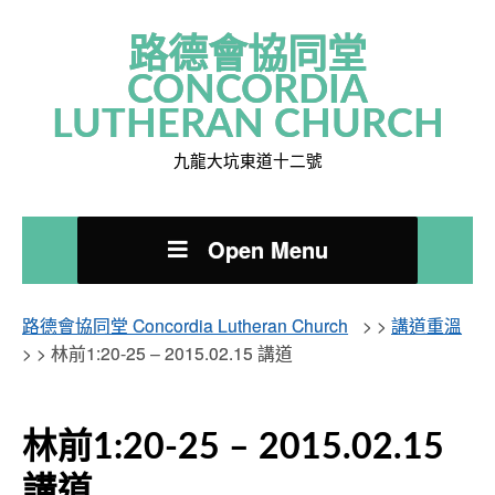
路德會協同堂
CONCORDIA
LUTHERAN CHURCH
九龍大坑東道十二號
Open Menu
路德會協同堂 Concordia Lutheran Church
> >
講道重溫
> >
林前1:20-25 – 2015.02.15 講道
林前1:20-25 – 2015.02.15
講道