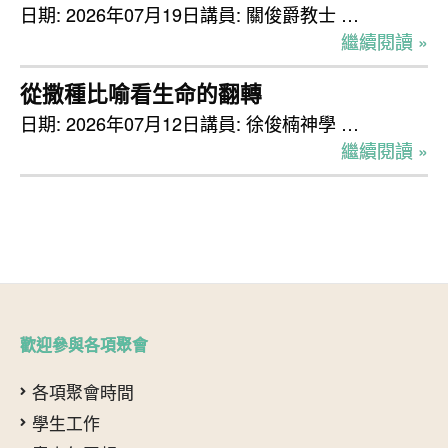
日期: 2026年07月19日講員: 關俊爵教士 …
繼續閱讀 »
從撒種比喻看生命的翻轉
日期: 2026年07月12日講員: 徐俊楠神學 …
繼續閱讀 »
歡迎參與各項聚會
各項聚會時間
學生工作