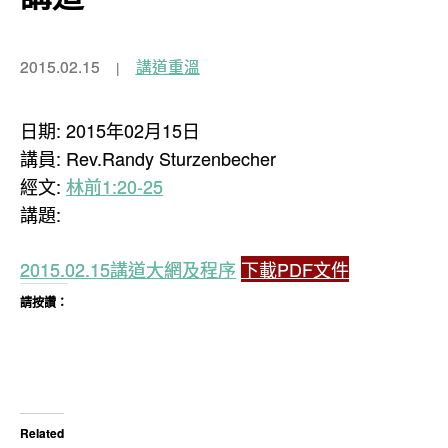
2015.02.15
講道重溫
日期: 2015年02月15日
講員: Rev.Randy Sturzenbecher
經文:
林前1:20-25
講題:
2015.02.15講道大網及程序
下載PDF文件
請按讚：
Related