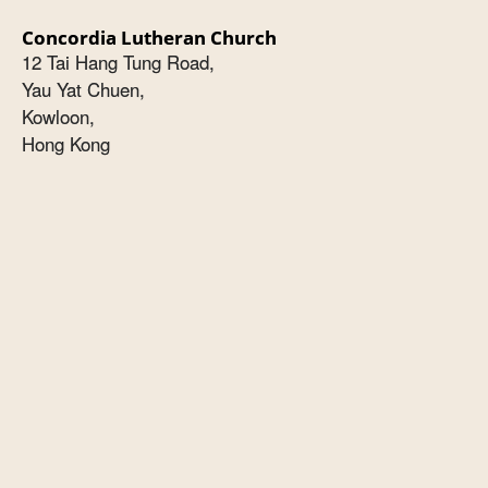
Concordia Lutheran Church
12 Tai Hang Tung Road,
Yau Yat Chuen,
Kowloon,
Hong Kong