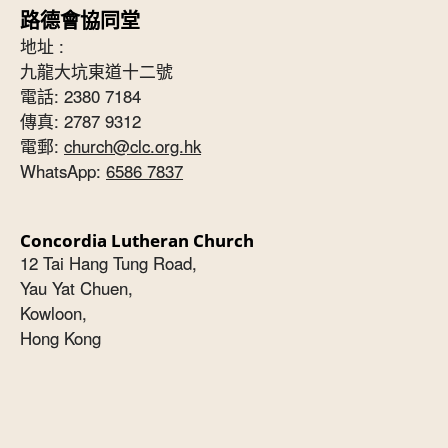
路德會協同堂
地址 :
九龍大坑東道十二號
電話: 2380 7184
傳真: 2787 9312
電郵:
church@clc.org.hk
WhatsApp:
6586 7837
Concordia Lutheran Church
12 Tai Hang Tung Road,
Yau Yat Chuen,
Kowloon,
Hong Kong