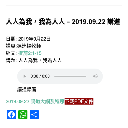
人人為我，我為人人 – 2019.09.22 講道
日期: 2019年9月22日
講員:馮達揚牧師
經文:
提前2:1-15
講題: 人人為我，我為人人
講道錄音
2019.09.22 講道大網及程序
下載PDF文件
Facebook
WhatsApp
分
享