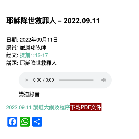
耶穌降世救罪人 – 2022.09.11
日期: 2022年09月11日
講員: 嚴鳳翔牧師
經文:
提前1:12-17
講題: 耶穌降世救罪人
講道錄音
2022.09.11 講道大網及程序
下載PDF文件
Facebook
WhatsApp
分
享