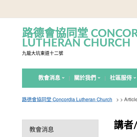
路德會協同堂 CONCOR
LUTHERAN CHURCH
九龍大坑東道十二號
教會消息
關於我們
社區服侍
路德會協同堂 Concordia Lutheran Church
> >
Arti
講者
教會消息