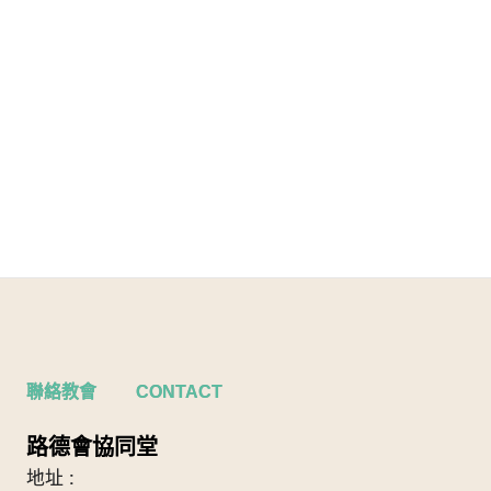
聯絡教會 CONTACT
路德會協同堂
地址 :