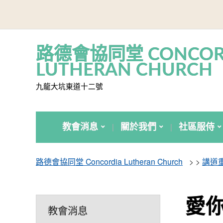
路德會協同堂 CONCOR
LUTHERAN CHURCH
九龍大坑東道十二號
教會消息
關於我們
社區服侍
路德會協同堂 Concordia Lutheran Church
> >
講道
愛
教會消息