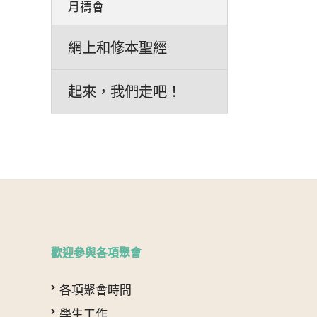
月禱會
網上和修本聖經
起來，我們走吧！
歡迎參與各項聚會
各項聚會時間
學生工作