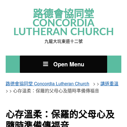
路德會協同堂
CONCORDIA
LUTHERAN CHURCH
九龍大坑東道十二號
Open Menu
路德會協同堂 Concordia Lutheran Church
> >
講道重溫
> >
心存溫柔：保羅的父母心及隨時準備傳福音
心存溫柔：保羅的父母心及
隨時準備傳福音