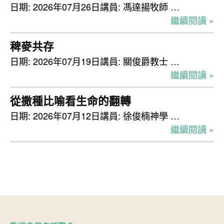
日期: 2026年07月26日講員: 馮達揚牧師 …
繼續閱讀 »
稗麥共存
日期: 2026年07月19日講員: 關俊爵教士 …
繼續閱讀 »
從撒種比喻看生命的翻轉
日期: 2026年07月12日講員: 徐俊楠神學 …
繼續閱讀 »