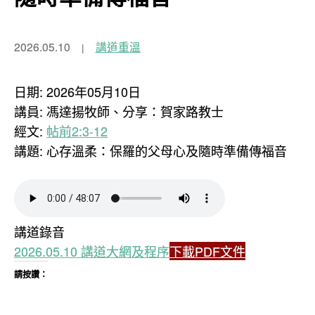
2026.05.10
講道重溫
日期: 2026年05月10日
講員: 馮達揚牧師、分享：賀家路教士
經文:
帖前2:3-12
講題: 心存溫柔：保羅的父母心及隨時準備傳福音
講道錄音
2026.05.10 講道大網及程序
下載PDF文件
請按讚：