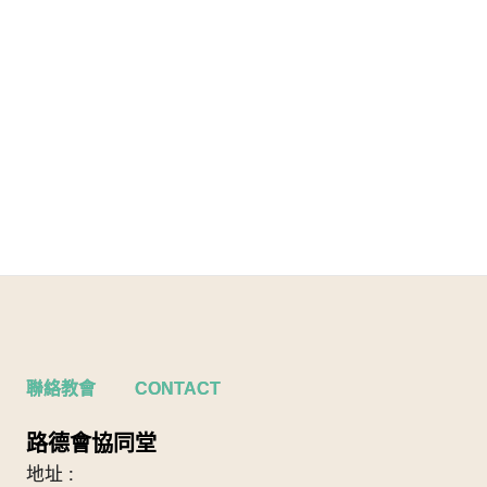
聯絡教會 CONTACT
路德會協同堂
地址 :