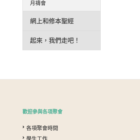
月禱會
網上和修本聖經
起來，我們走吧！
歡迎參與各項聚會
各項聚會時間
學生工作