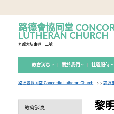
路德會協同堂 CONCOR
LUTHERAN CHURCH
九龍大坑東道十二號
教會消息
關於我們
社區服侍
路德會協同堂 Concordia Lutheran Church
> >
講道
黎
教會消息