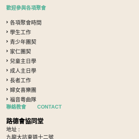
歡迎參與各項聚會
各項聚會時間
學生工作
青少年團契
家仁團契
兒童主日學
成人主日學
長者工作
婦女喜樂團
福音粵曲隊
聯絡教會 CONTACT
路德會協同堂
地址 :
九龍大坑東道十二號