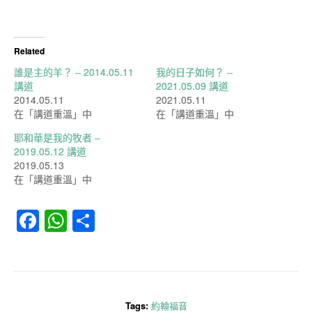
Related
誰是主的羊？ – 2014.05.11
我的日子如何？ –
講道
2021.05.09 講道
2014.05.11
2021.05.11
在「講道重溫」中
在「講道重溫」中
耶和華是我的牧者 –
2019.05.12 講道
2019.05.13
在「講道重溫」中
Facebook
WhatsApp
分
享
Tags:
約翰福音