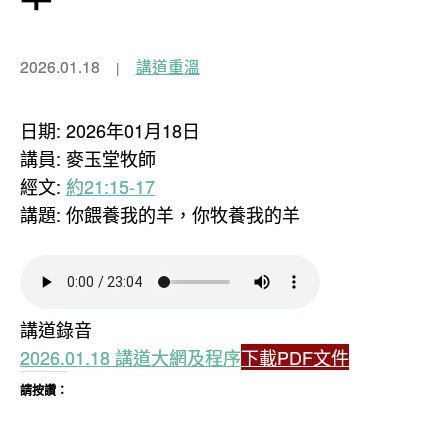
2026.01.18
講道重溫
日期: 2026年01月18日
講員: 麥玉堂牧師
經文:
約21:15-17
講題: 你餵養我的羊，你牧養我的羊
講道錄音
2026.01.18 講道大網及程序
下載PDF文件
請按讚：