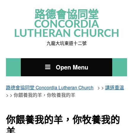
路德會協同堂
CONCORDIA
LUTHERAN CHURCH
九龍大坑東道十二號
Open Menu
路德會協同堂 Concordia Lutheran Church
> >
講道重溫
> >
你餵養我的羊，你牧養我的羊
你餵養我的羊，你牧養我的
羊