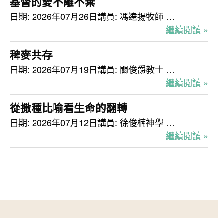
基督的愛不離不棄
日期: 2026年07月26日講員: 馮達揚牧師 …
繼續閱讀 »
稗麥共存
日期: 2026年07月19日講員: 關俊爵教士 …
繼續閱讀 »
從撒種比喻看生命的翻轉
日期: 2026年07月12日講員: 徐俊楠神學 …
繼續閱讀 »