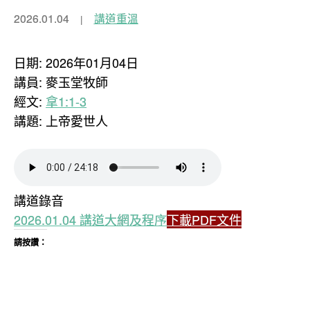
2026.01.04
講道重溫
日期: 2026年01月04日
講員: 麥玉堂牧師
經文:
拿1:1-3
講題: 上帝愛世人
講道錄音
2026.01.04 講道大網及程序
下載PDF文件
請按讚：