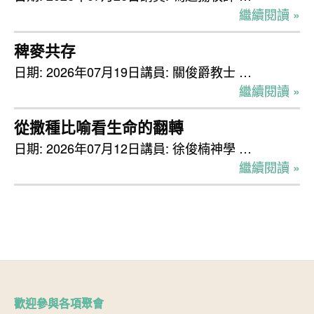
繼續閱讀 »
稗麥共存
日期: 2026年07月19日講員: 關俊爵教士 …
繼續閱讀 »
從撒種比喻看生命的翻轉
日期: 2026年07月12日講員: 徐俊楠神學 …
繼續閱讀 »
歡迎參與各項聚會