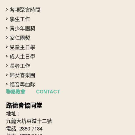
各項聚會時間
學生工作
青少年團契
家仁團契
兒童主日學
成人主日學
長者工作
婦女喜樂團
福音粵曲隊
聯絡教會 CONTACT
路德會協同堂
地址 :
九龍大坑東道十二號
電話: 2380 7184