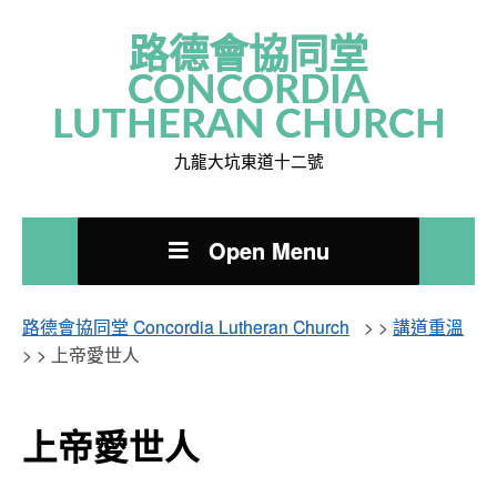
路德會協同堂
CONCORDIA
LUTHERAN CHURCH
九龍大坑東道十二號
Open Menu
路德會協同堂 Concordia Lutheran Church
> >
講道重溫
> >
上帝愛世人
上帝愛世人