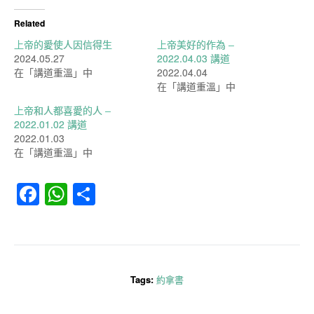
Related
上帝的愛使人因信得生
上帝美好的作為 –
2024.05.27
2022.04.03 講道
在「講道重溫」中
2022.04.04
在「講道重溫」中
上帝和人都喜愛的人 –
2022.01.02 講道
2022.01.03
在「講道重溫」中
Facebook
WhatsApp
分
享
Tags:
約拿書