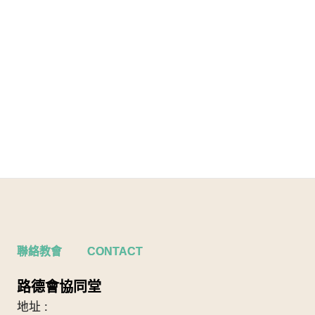
聯絡教會 CONTACT
路德會協同堂
地址 :