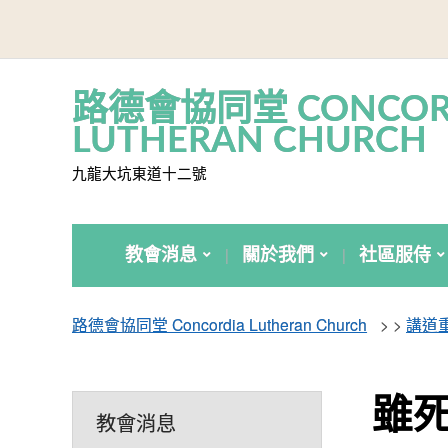
路德會協同堂 CONCOR
LUTHERAN CHURCH
九龍大坑東道十二號
教會消息
關於我們
社區服侍
路德會協同堂 Concordia Lutheran Church
> >
講道
雖
教會消息