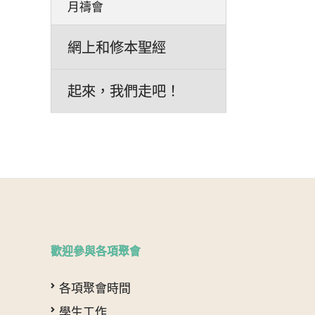
月禱會
網上和修本聖經
起來，我們走吧！
歡迎參與各項聚會
各項聚會時間
學生工作