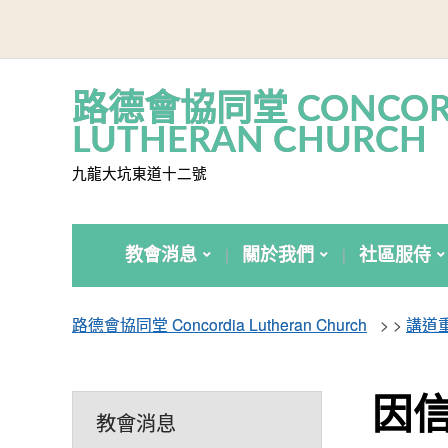
路德會協同堂 CONCOR
LUTHERAN CHURCH
九龍大坑東道十二號
教會消息
關於我們
社區服侍
路德會協同堂 Concordia Lutheran Church
> >
講道
因
教會消息