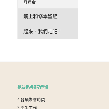
月禱會
網上和修本聖經
起來，我們走吧！
歡迎參與各項聚會
各項聚會時間
學生工作