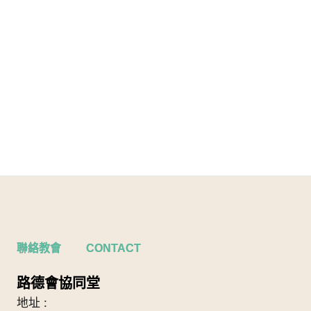
聯絡教會 CONTACT
路德會協同堂
地址 :