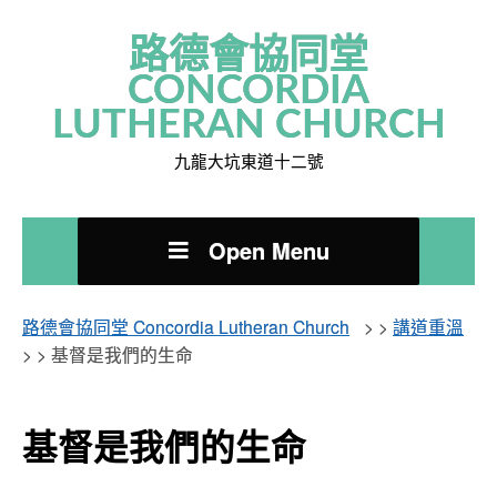
路德會協同堂
CONCORDIA
LUTHERAN CHURCH
九龍大坑東道十二號
Open Menu
路德會協同堂 Concordia Lutheran Church
> >
講道重溫
> >
基督是我們的生命
基督是我們的生命