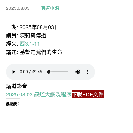
2025.08.03
講道重溫
日期: 2025年08月03日
講員: 陳莉莉傳道
經文:
西3:1-11
講題: 基督是我們的生命
講道錄音
2025.08.03 講道大網及程序
下載PDF文件
請按讚：