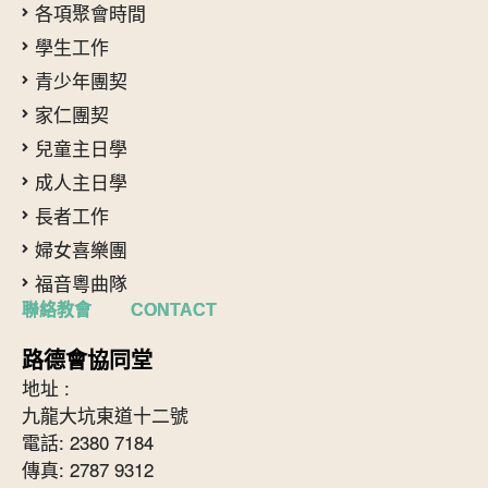
各項聚會時間
學生工作
青少年團契
家仁團契
兒童主日學
成人主日學
長者工作
婦女喜樂團
福音粵曲隊
聯絡教會 CONTACT
路德會協同堂
地址 :
九龍大坑東道十二號
電話: 2380 7184
傳真: 2787 9312