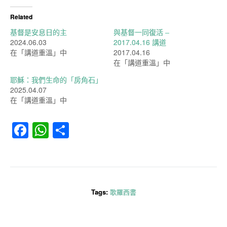
Related
基督是安息日的主
與基督一同復活 –
2024.06.03
2017.04.16 講道
在「講道重溫」中
2017.04.16
在「講道重溫」中
耶穌：我們生命的「房角石」
2025.04.07
在「講道重溫」中
Facebook
WhatsApp
分
享
Tags:
歌羅西書