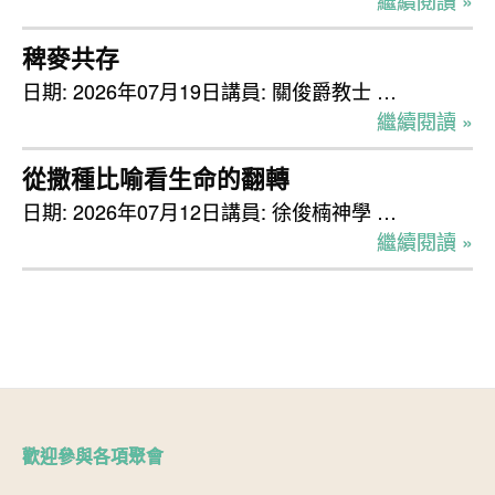
稗麥共存
日期: 2026年07月19日講員: 關俊爵教士 …
繼續閱讀 »
從撒種比喻看生命的翻轉
日期: 2026年07月12日講員: 徐俊楠神學 …
繼續閱讀 »
歡迎參與各項聚會