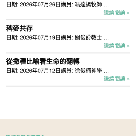
日期: 2026年07月26日講員: 馮達揚牧師 …
繼續閱讀 »
稗麥共存
日期: 2026年07月19日講員: 關俊爵教士 …
繼續閱讀 »
從撒種比喻看生命的翻轉
日期: 2026年07月12日講員: 徐俊楠神學 …
繼續閱讀 »