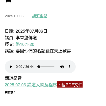
2025.07.06
講道重溫
日期: 2025年07月06日
講員: 李軍堡傳道
經文:
路10:1-20
講題: 要因你們的名記錄在天上歡喜
講道錄音
2025.07.06 講道大網及程序
下載PDF文件
請按讚：