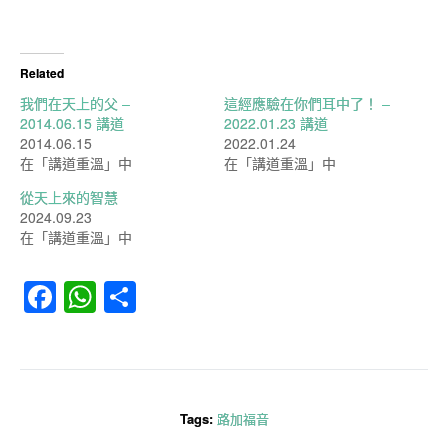
Related
我們在天上的父 –
這經應驗在你們耳中了！ –
2014.06.15 講道
2022.01.23 講道
2014.06.15
2022.01.24
在「講道重溫」中
在「講道重溫」中
從天上來的智慧
2024.09.23
在「講道重溫」中
Facebook
WhatsApp
分
享
Tags:
路加福音