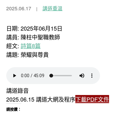
2025.06.17
講道重溫
日期: 2025年06月15日
講員: 陳柱中聖職教師
經文:
詩篇8篇
講題: 榮耀與尊貴
講道錄音
2025.06.15 講道大網及程序
下載PDF文件
請按讚：