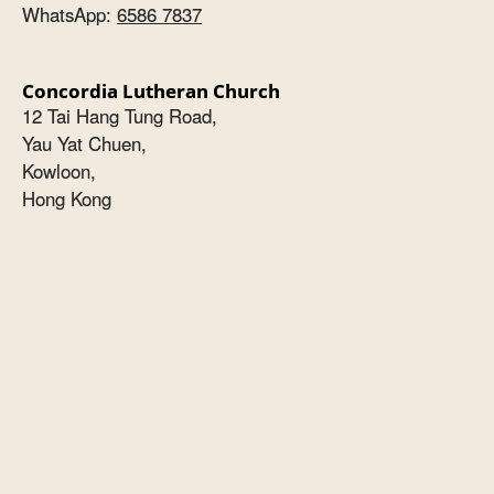
WhatsApp:
6586 7837
Concordia Lutheran Church
12 Tai Hang Tung Road,
Yau Yat Chuen,
Kowloon,
Hong Kong