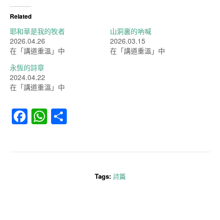
Related
耶和華是我的牧者
山洞裏的吶喊
2026.04.26
2026.03.15
在「講道重溫」中
在「講道重溫」中
永恆的詩章
2024.04.22
在「講道重溫」中
Facebook
WhatsApp
分
享
Tags:
詩篇