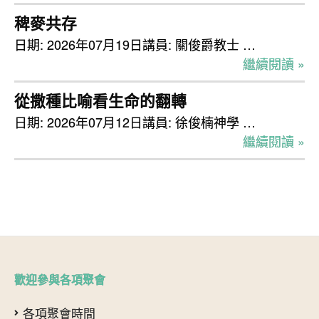
稗麥共存
日期: 2026年07月19日講員: 關俊爵教士 …
繼續閱讀 »
從撒種比喻看生命的翻轉
日期: 2026年07月12日講員: 徐俊楠神學 …
繼續閱讀 »
歡迎參與各項聚會
各項聚會時間