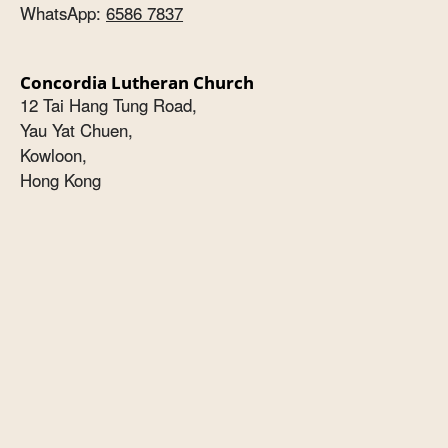
WhatsApp:
6586 7837
Concordia Lutheran Church
12 Tai Hang Tung Road,
Yau Yat Chuen,
Kowloon,
Hong Kong