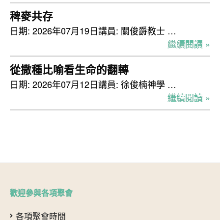
稗麥共存
日期: 2026年07月19日講員: 關俊爵教士 …
繼續閱讀 »
從撒種比喻看生命的翻轉
日期: 2026年07月12日講員: 徐俊楠神學 …
繼續閱讀 »
歡迎參與各項聚會
各項聚會時間