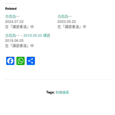
Related
合而為一
合而為一
2024.07.22
2023.05.22
在「講道重溫」中
在「講道重溫」中
合而為一 – 2019.06.02 講道
2019.06.05
在「講道重溫」中
Facebook
WhatsApp
分
享
Tags:
約翰福音