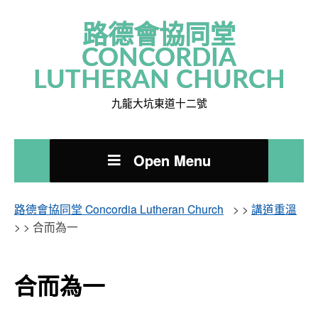
路德會協同堂
CONCORDIA
LUTHERAN CHURCH
九龍大坑東道十二號
Open Menu
路德會協同堂 Concordia Lutheran Church
> >
講道重溫
> >
合而為一
合而為一