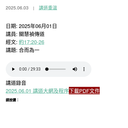
2025.06.03
講道重溫
日期: 2025年06月01日
講員: 關慧禎傳道
經文:
約17:20-26
講題: 合而為一
講道錄音
2025.06.01 講道大網及程序
下載PDF文件
請按讚：