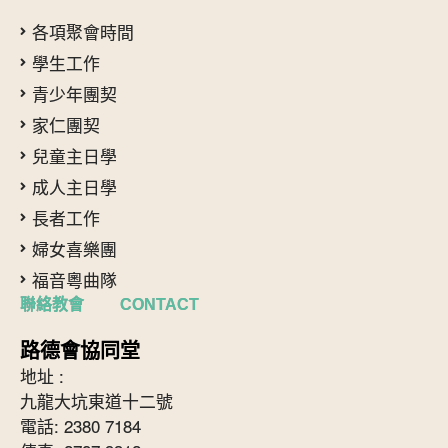
各項聚會時間
學生工作
青少年團契
家仁團契
兒童主日學
成人主日學
長者工作
婦女喜樂團
福音粵曲隊
聯絡教會 CONTACT
路德會協同堂
地址 :
九龍大坑東道十二號
電話: 2380 7184