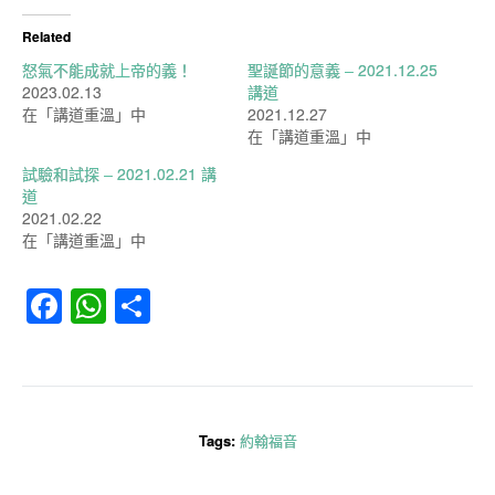
Related
怒氣不能成就上帝的義！
聖誕節的意義 – 2021.12.25
2023.02.13
講道
在「講道重溫」中
2021.12.27
在「講道重溫」中
試驗和試探 – 2021.02.21 講
道
2021.02.22
在「講道重溫」中
Facebook
WhatsApp
分
享
Tags:
約翰福音