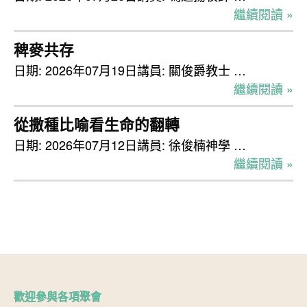
繼續閱讀 »
稗麥共存
日期: 2026年07月19日講員: 關俊爵教士 …
繼續閱讀 »
從撒種比喻看生命的翻轉
日期: 2026年07月12日講員: 徐俊楠神學 …
繼續閱讀 »
歡迎參與各項聚會