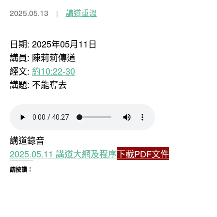
2025.05.13
講道重溫
日期: 2025年05月11日
講員: 陳莉莉傳道
經文:
約10:22-30
講題: 不能奪去
講道錄音
2025.05.11 講道大網及程序
下載PDF文件
請按讚：