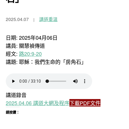
2025.04.07
講道重溫
日期: 2025年04月06日
講員: 關慧禎傳道
經文:
路20:9-20
講題: 耶穌：我們生命的「房角石」
講道錄音
2025.04.06 講道大網及程序
下載PDF文件
請按讚：