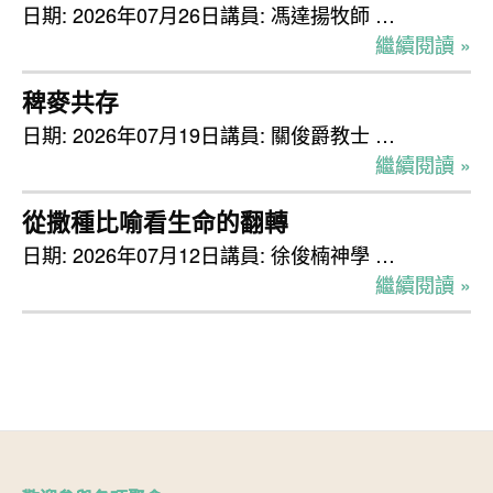
日期: 2026年07月26日講員: 馮達揚牧師 …
繼續閱讀 »
稗麥共存
日期: 2026年07月19日講員: 關俊爵教士 …
繼續閱讀 »
從撒種比喻看生命的翻轉
日期: 2026年07月12日講員: 徐俊楠神學 …
繼續閱讀 »