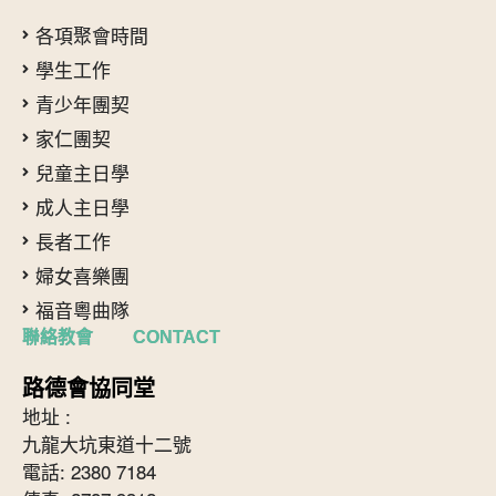
各項聚會時間
學生工作
青少年團契
家仁團契
兒童主日學
成人主日學
長者工作
婦女喜樂團
福音粵曲隊
聯絡教會 CONTACT
路德會協同堂
地址 :
九龍大坑東道十二號
電話: 2380 7184