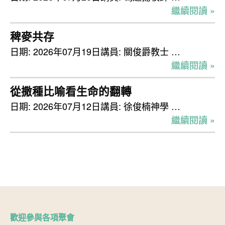
繼續閱讀 »
稗麥共存
日期: 2026年07月19日講員: 關俊爵教士 …
繼續閱讀 »
從撒種比喻看生命的翻轉
日期: 2026年07月12日講員: 徐俊楠神學 …
繼續閱讀 »
歡迎參與各項聚會