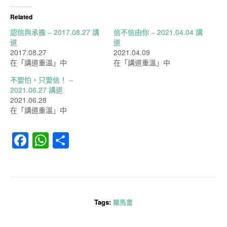
Related
認信與承擔 – 2017.08.27 講
信不信由你 – 2021.04.04 講
道
道
2017.08.27
2021.04.09
在「講道重溫」中
在「講道重溫」中
不要怕，只要信！ –
2021.06.27 講道
2021.06.28
在「講道重溫」中
Facebook
WhatsApp
分
享
Tags:
羅馬書