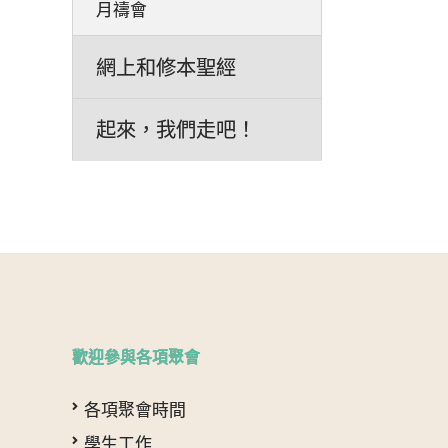
月禱會
網上和修本聖經
起來，我們走吧！
歡迎參與各項聚會
各項聚會時間
學生工作