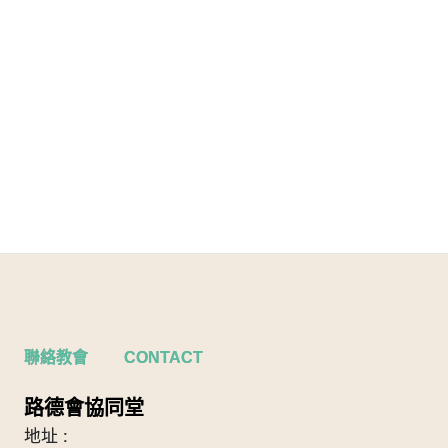
聯絡教會 CONTACT
路德會協同堂
地址 :