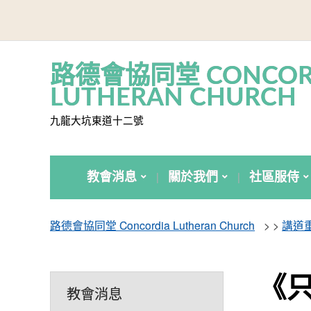
路德會協同堂 CONCOR
LUTHERAN CHURCH
九龍大坑東道十二號
教會消息
關於我們
社區服侍
路德會協同堂 Concordia Lutheran Church
> >
講道
《
教會消息