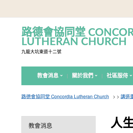
路德會協同堂 CONCOR
LUTHERAN CHURCH
九龍大坑東道十二號
教會消息
關於我們
社區服侍
路德會協同堂 Concordia Lutheran Church
> >
講道
人
教會消息