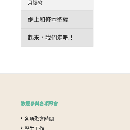
月禱會
網上和修本聖經
起來，我們走吧！
歡迎參與各項聚會
各項聚會時間
學生工作