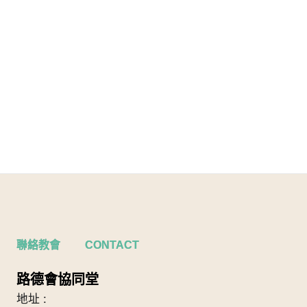
聯絡教會 CONTACT
路德會協同堂
地址 :