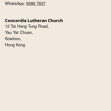
WhatsApp:
6586 7837
Concordia Lutheran Church
12 Tai Hang Tung Road,
Yau Yat Chuen,
Kowloon,
Hong Kong