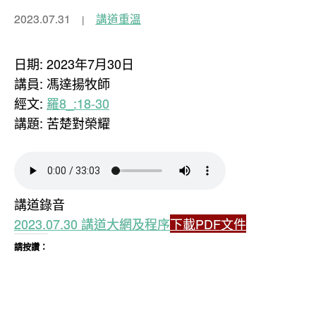
2023.07.31
講道重溫
日期: 2023年7月30日
講員: 馮達揚牧師
經文:
羅8_:18-30
講題: 苦楚對榮耀
講道錄音
2023.07.30 講道大網及程序
下載PDF文件
請按讚：