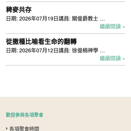
稗麥共存
日期: 2026年07月19日講員: 關俊爵教士 …
繼續閱讀 »
從撒種比喻看生命的翻轉
日期: 2026年07月12日講員: 徐俊楠神學 …
繼續閱讀 »
歡迎參與各項聚會
各項聚會時間