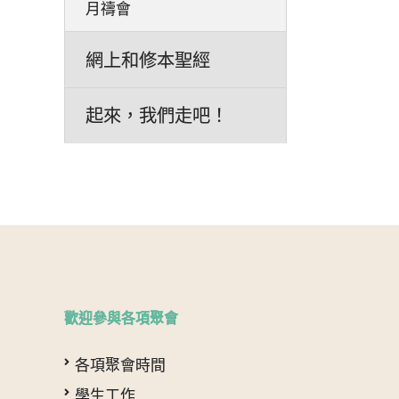
月禱會
網上和修本聖經
起來，我們走吧！
歡迎參與各項聚會
各項聚會時間
學生工作