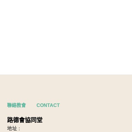
聯絡教會 CONTACT
路德會協同堂
地址 :