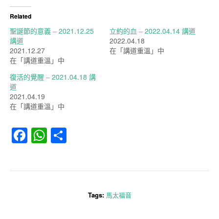
Related
聖誕節的意義 – 2021.12.25
立約的血 – 2022.04.14 講道
講道
2022.04.18
2021.12.27
在「講道重溫」中
在「講道重溫」中
復活的覺醒 – 2021.04.18 講
道
2021.04.19
在「講道重溫」中
Facebook
WhatsApp
分
享
Tags:
馬太福音