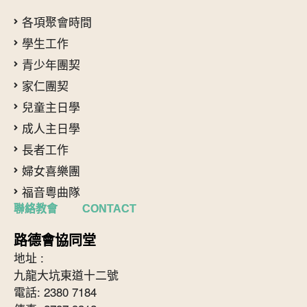
各項聚會時間
學生工作
青少年團契
家仁團契
兒童主日學
成人主日學
長者工作
婦女喜樂團
福音粵曲隊
聯絡教會 CONTACT
路德會協同堂
地址 :
九龍大坑東道十二號
電話: 2380 7184