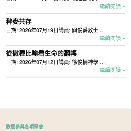
繼續閱讀 »
稗麥共存
日期: 2026年07月19日講員: 關俊爵教士 …
繼續閱讀 »
從撒種比喻看生命的翻轉
日期: 2026年07月12日講員: 徐俊楠神學 …
繼續閱讀 »
歡迎參與各項聚會