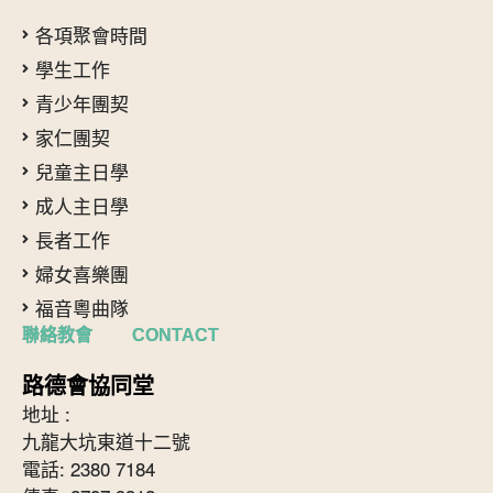
各項聚會時間
學生工作
青少年團契
家仁團契
兒童主日學
成人主日學
長者工作
婦女喜樂團
福音粵曲隊
聯絡教會 CONTACT
路德會協同堂
地址 :
九龍大坑東道十二號
電話: 2380 7184