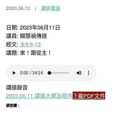
2023.06.12
講道重溫
日期: 2023年06月11日
講員: 關慧禎傳道
經文:
太9:9-13
講題: 來！跟從主！
講道錄音
2023.06.11 講道大網及程序
下載PDF文件
請按讚：