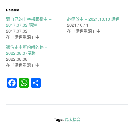
Related
背自己的十字架跟從主 –
心連於主 – 2021.10.10 講道
2017.07.02 講道
2021.10.11
2017.07.02
在「講道重溫」中
在「講道重溫」中
憑信走主所吩咐的路 –
2022.08.07講道
2022.08.08
在「講道重溫」中
Facebook
WhatsApp
分
享
Tags:
馬太福音