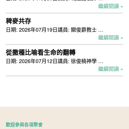
繼續閱讀 »
稗麥共存
日期: 2026年07月19日講員: 關俊爵教士 …
繼續閱讀 »
從撒種比喻看生命的翻轉
日期: 2026年07月12日講員: 徐俊楠神學 …
繼續閱讀 »
歡迎參與各項聚會