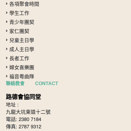
各項聚會時間
學生工作
青少年團契
家仁團契
兒童主日學
成人主日學
長者工作
婦女喜樂團
福音粵曲隊
聯絡教會 CONTACT
路德會協同堂
地址 :
九龍大坑東道十二號
電話: 2380 7184
傳真: 2787 9312