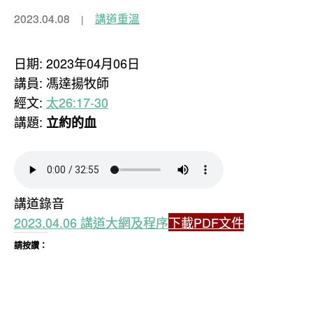
2023.04.08
講道重溫
日期: 2023年04月06日
講員: 馮達揚牧師
經文:
太26:17-30
講題:
立約的血
講道錄音
2023.04.06 講道大網及程序
下載PDF文件
請按讚：