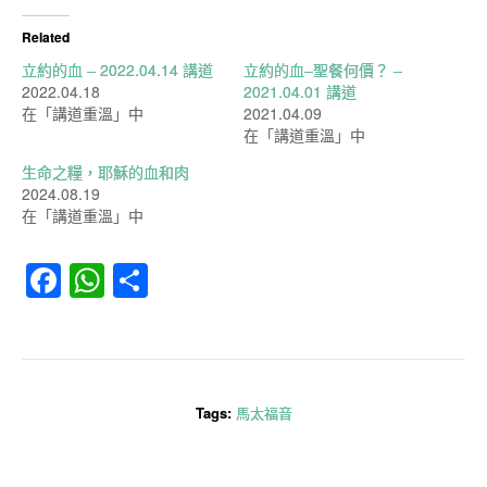
Related
立約的血 – 2022.04.14 講道
立約的血–聖餐何價？ –
2022.04.18
2021.04.01 講道
在「講道重溫」中
2021.04.09
在「講道重溫」中
生命之糧，耶穌的血和肉
2024.08.19
在「講道重溫」中
Facebook
WhatsApp
分
享
Tags:
馬太福音