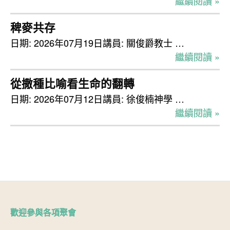
繼續閱讀 »
稗麥共存
日期: 2026年07月19日講員: 關俊爵教士 …
繼續閱讀 »
從撒種比喻看生命的翻轉
日期: 2026年07月12日講員: 徐俊楠神學 …
繼續閱讀 »
歡迎參與各項聚會