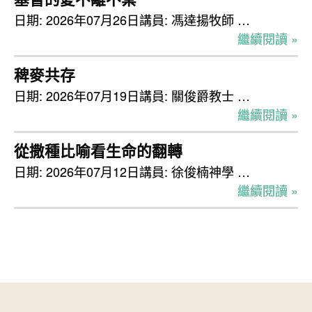
日期: 2026年07月26日講員: 馮達揚牧師 …
繼續閱讀 »
稗麥共存
日期: 2026年07月19日講員: 關俊爵教士 …
繼續閱讀 »
從撒種比喻看生命的翻轉
日期: 2026年07月12日講員: 徐俊楠神學 …
繼續閱讀 »