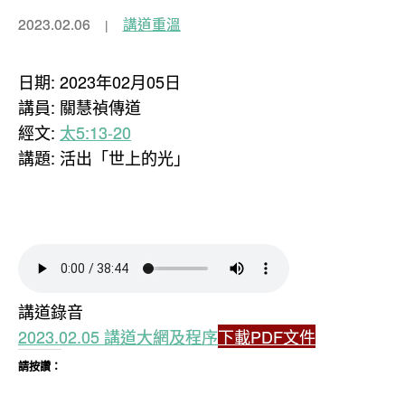
2023.02.06
講道重溫
日期: 2023年02月05日
講員: 關慧禎傳道
經文:
太5:13-20
講題: 活出「世上的光」
講道錄音
2023.02.05 講道大網及程序
下載PDF文件
請按讚：