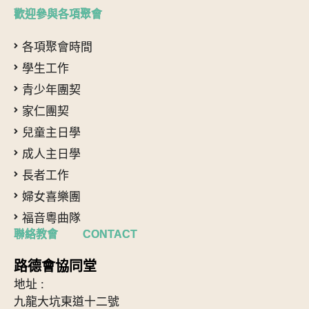
歡迎參與各項聚會
各項聚會時間
學生工作
青少年團契
家仁團契
兒童主日學
成人主日學
長者工作
婦女喜樂團
福音粵曲隊
聯絡教會 CONTACT
路德會協同堂
地址 :
九龍大坑東道十二號