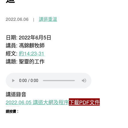
2022.06.06
講道重溫
日期: 2022年6月5日
講員: 馮錦麒牧師
經文:
約14:23-31
講題: 聖靈的工作
講道錄音
2022.06.05 講道大網及程序
下載PDF文件
請按讚：