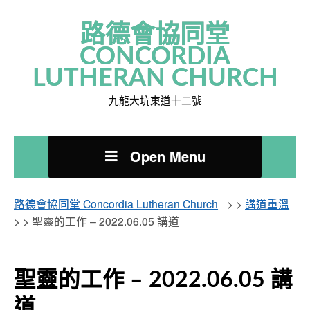
路德會協同堂
CONCORDIA
LUTHERAN CHURCH
九龍大坑東道十二號
Open Menu
路德會協同堂 Concordia Lutheran Church
> >
講道重溫
> >
聖靈的工作 – 2022.06.05 講道
聖靈的工作 – 2022.06.05 講
道