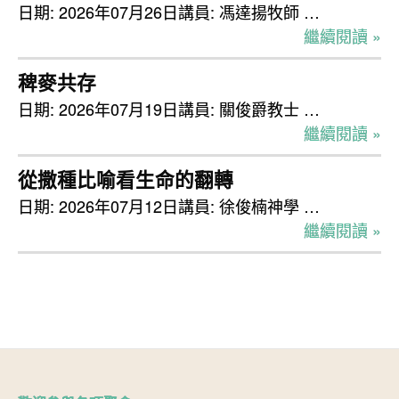
日期: 2026年07月26日講員: 馮達揚牧師 …
繼續閱讀 »
稗麥共存
日期: 2026年07月19日講員: 關俊爵教士 …
繼續閱讀 »
從撒種比喻看生命的翻轉
日期: 2026年07月12日講員: 徐俊楠神學 …
繼續閱讀 »