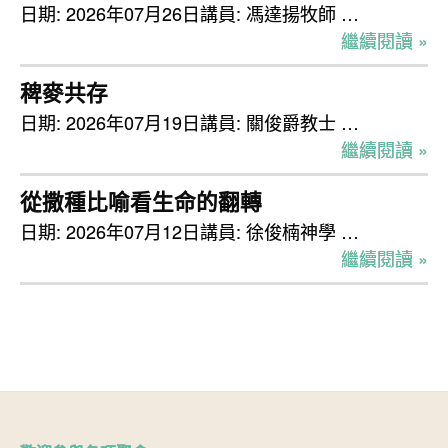
日期: 2026年07月26日講員: 馮達揚牧師 …
繼續閱讀 »
稗麥共存
日期: 2026年07月19日講員: 關俊爵教士 …
繼續閱讀 »
從撒種比喻看生命的翻轉
日期: 2026年07月12日講員: 徐俊楠神學 …
繼續閱讀 »