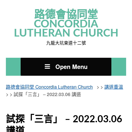
路德會協同堂
CONCORDIA
LUTHERAN CHURCH
九龍大坑東道十二號
Open Menu
路德會協同堂 Concordia Lutheran Church
> >
講道重溫
> >
試探「三言」 – 2022.03.06 講道
試探「三言」 – 2022.03.06
講道