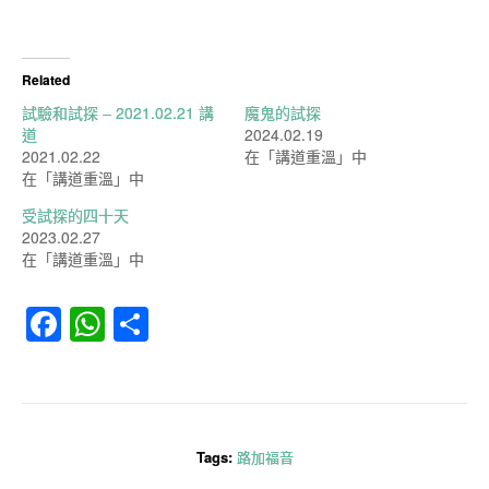
Related
試驗和試探 – 2021.02.21 講
魔鬼的試探
道
2024.02.19
2021.02.22
在「講道重溫」中
在「講道重溫」中
受試探的四十天
2023.02.27
在「講道重溫」中
Facebook
WhatsApp
分
享
Tags:
路加福音