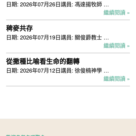
日期: 2026年07月26日講員: 馮達揚牧師 …
繼續閱讀 »
稗麥共存
日期: 2026年07月19日講員: 關俊爵教士 …
繼續閱讀 »
從撒種比喻看生命的翻轉
日期: 2026年07月12日講員: 徐俊楠神學 …
繼續閱讀 »