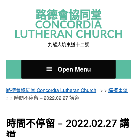
路德會協同堂
CONCORDIA
LUTHERAN CHURCH
九龍大坑東道十二號
Open Menu
路德會協同堂 Concordia Lutheran Church
> >
講道重溫
> >
時間不停留 – 2022.02.27 講道
時間不停留 – 2022.02.27 講
道