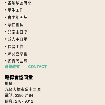
各項聚會時間
學生工作
青少年團契
家仁團契
兒童主日學
成人主日學
長者工作
婦女喜樂團
福音粵曲隊
聯絡教會 CONTACT
路德會協同堂
地址 :
九龍大坑東道十二號
電話: 2380 7184
傳真: 2787 9312