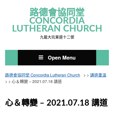
路德會協同堂
CONCORDIA
LUTHERAN CHURCH
九龍大坑東道十二號
Open Menu
路德會協同堂 Concordia Lutheran Church
> >
講道重溫
> >
心＆轉變 – 2021.07.18 講道
心＆轉變 – 2021.07.18 講道