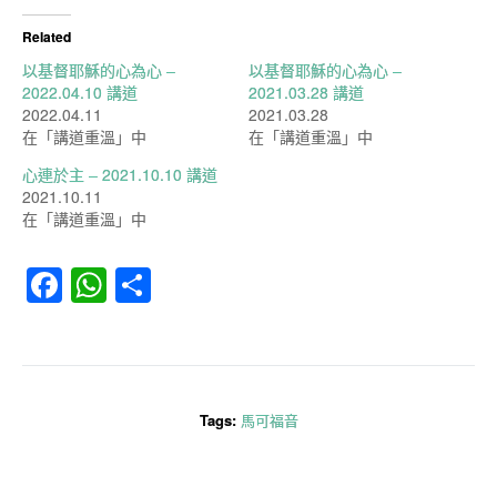
Related
以基督耶穌的心為心 –
以基督耶穌的心為心 –
2022.04.10 講道
2021.03.28 講道
2022.04.11
2021.03.28
在「講道重溫」中
在「講道重溫」中
心連於主 – 2021.10.10 講道
2021.10.11
在「講道重溫」中
Facebook
WhatsApp
分
享
Tags:
馬可福音