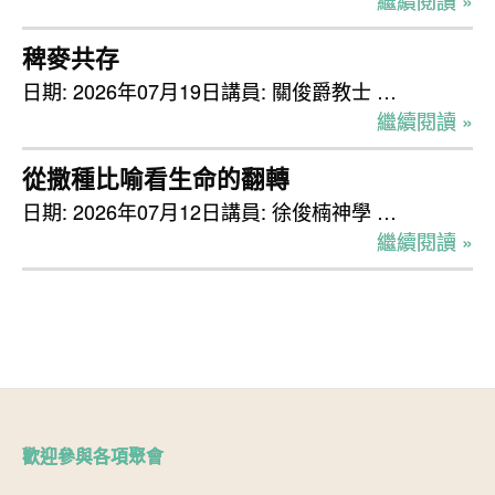
稗麥共存
日期: 2026年07月19日講員: 關俊爵教士 …
繼續閱讀 »
從撒種比喻看生命的翻轉
日期: 2026年07月12日講員: 徐俊楠神學 …
繼續閱讀 »
歡迎參與各項聚會