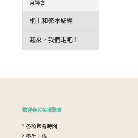
月禱會
網上和修本聖經
起來，我們走吧！
歡迎參與各項聚會
各項聚會時間
學生工作