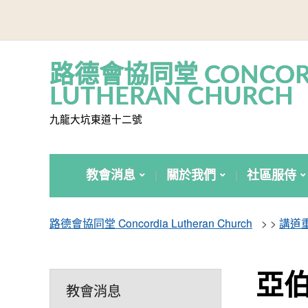
路德會協同堂 CONCOR
LUTHERAN CHURCH
九龍大坑東道十二號
教會消息
關於我們
社區服侍
路德會協同堂 Concordia Lutheran Church
> >
講道
亞伯
教會消息