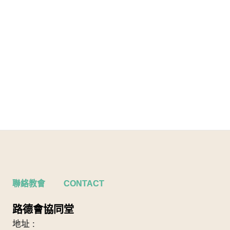
聯絡教會 CONTACT
路德會協同堂
地址 :