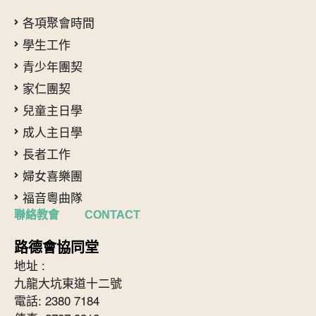
各項聚會時間
學生工作
青少年團契
家仁團契
兒童主日學
成人主日學
長者工作
婦女喜樂團
福音粵曲隊
聯絡教會 CONTACT
路德會協同堂
地址 :
九龍大坑東道十二號
電話: 2380 7184