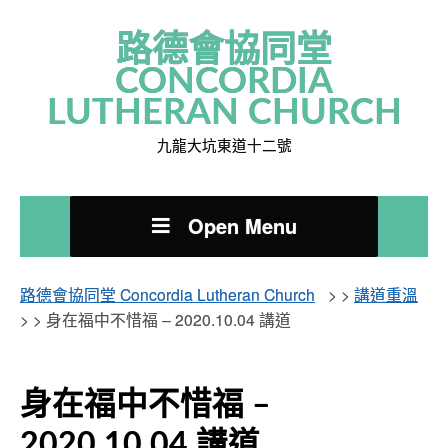
路德會協同堂
CONCORDIA
LUTHERAN CHURCH
九龍大坑東道十二號
Open Menu
路德會協同堂 Concordia Lutheran Church
> >
講道重溫
> >
身在福中不惜福 – 2020.10.04 講道
身在福中不惜福 –
2020.10.04 講道