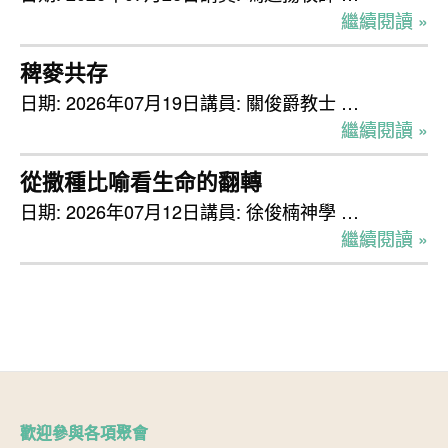
繼續閱讀 »
稗麥共存
日期: 2026年07月19日講員: 關俊爵教士 …
繼續閱讀 »
從撒種比喻看生命的翻轉
日期: 2026年07月12日講員: 徐俊楠神學 …
繼續閱讀 »
歡迎參與各項聚會