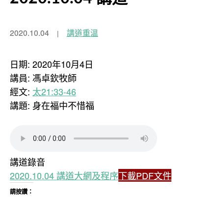
2020.10.04
講道重溫
日期: 2020年10月4日
講員: 馮卓欽牧師
經文:
太21:33-46
講題: 身在福中不惜福
講道錄音
2020.10.04 講道大網及程序
下載PDF文件
請按讚：