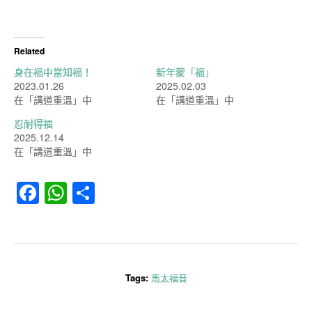
Related
身在福中當知福！
新年蒙「福」
2023.01.26
2025.02.03
在「講道重溫」中
在「講道重溫」中
忍耐得福
2025.12.14
在「講道重溫」中
Facebook
WhatsApp
分
享
Tags:
馬太福音