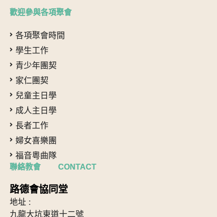
歡迎參與各項聚會
各項聚會時間
學生工作
青少年團契
家仁團契
兒童主日學
成人主日學
長者工作
婦女喜樂團
福音粵曲隊
聯絡教會 CONTACT
路德會協同堂
地址 :
九龍大坑東道十二號