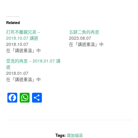
Related
打死不離親兄弟 –
五餅二魚的再思
2018.10.07 講道
2023.08.07
2018.10.07
在「講道重溫」中
在「講道重溫」中
受洗的再思 – 2018.01.07 講
道
2018.01.07
在「講道重溫」中
Facebook
WhatsApp
分
享
Tags:
路加福音