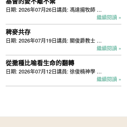
基督的愛不離不棄
日期: 2026年07月26日講員: 馮達揚牧師 …
繼續閱讀 »
稗麥共存
日期: 2026年07月19日講員: 關俊爵教士 …
繼續閱讀 »
從撒種比喻看生命的翻轉
日期: 2026年07月12日講員: 徐俊楠神學 …
繼續閱讀 »