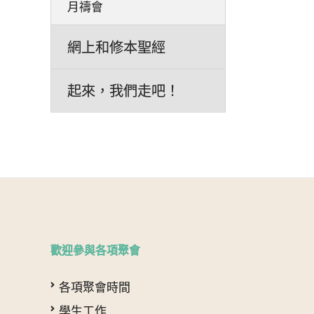
月禱會
網上和修本聖經
起來，我們走吧！
歡迎參與各項聚會
各項聚會時間
學生工作