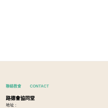
聯絡教會 CONTACT
路德會協同堂
地址 :