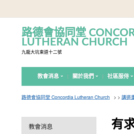
路德會協同堂 CONCOR
LUTHERAN CHURCH
九龍大坑東道十二號
教會消息
關於我們
社區服侍
路德會協同堂 Concordia Lutheran Church
> >
講道
有求
教會消息