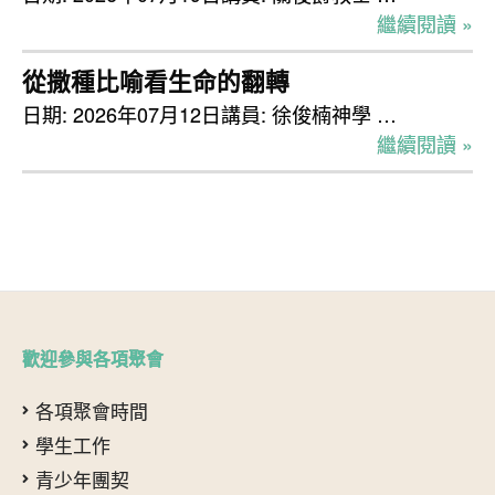
繼續閱讀 »
從撒種比喻看生命的翻轉
日期: 2026年07月12日講員: 徐俊楠神學 …
繼續閱讀 »
歡迎參與各項聚會
各項聚會時間
學生工作
青少年團契