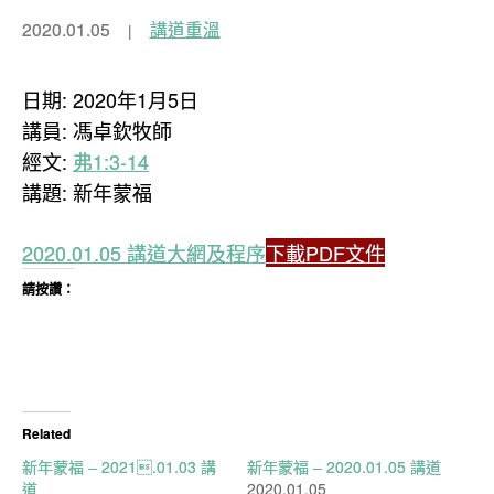
2020.01.05
講道重溫
日期: 2020年1月5日
講員: 馮卓欽牧師
經文:
弗1:3-14
講題: 新年蒙福
2020.01.05 講道大網及程序
下載PDF文件
請按讚：
Related
新年蒙福 – 2021.01.03 講
新年蒙福 – 2020.01.05 講道
道
2020.01.05