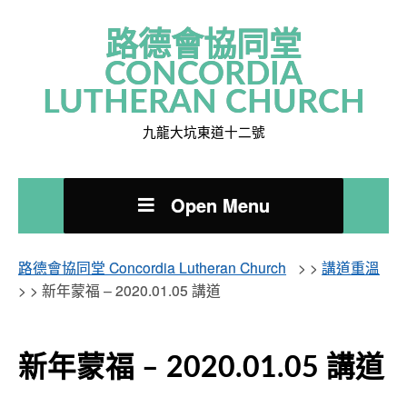
路德會協同堂
CONCORDIA
LUTHERAN CHURCH
九龍大坑東道十二號
Open Menu
路德會協同堂 Concordia Lutheran Church
> >
講道重溫
> >
新年蒙福 – 2020.01.05 講道
新年蒙福 – 2020.01.05 講道