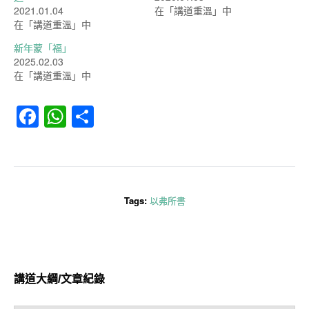
2021.01.04
在「講道重溫」中
在「講道重溫」中
新年蒙「福」
2025.02.03
在「講道重溫」中
Facebook
WhatsApp
分
享
Tags:
以弗所書
講道大綱/文章紀錄