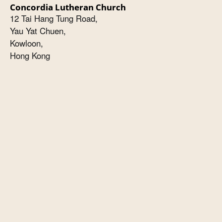
Concordia Lutheran Church
12 Tai Hang Tung Road,
Yau Yat Chuen,
Kowloon,
Hong Kong