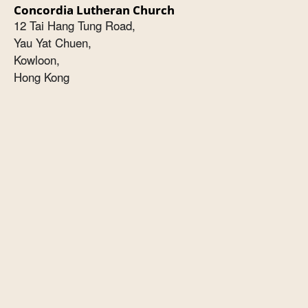
Concordia Lutheran Church
12 Tai Hang Tung Road,
Yau Yat Chuen,
Kowloon,
Hong Kong