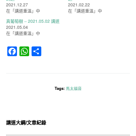
2021.12.27
2021.02.22
在「講道重溫」中
在「講道重溫」中
真葡萄樹 – 2021.05.02 講道
2021.05.04
在「講道重溫」中
Facebook
WhatsApp
分
享
Tags:
馬太福音
講道大綱/文章紀錄