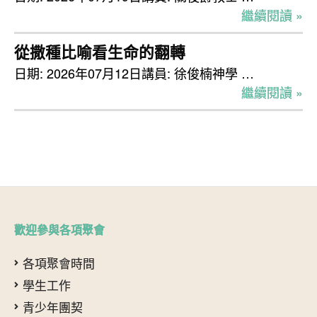
繼續閱讀 »
從撒種比喻看生命的翻轉
日期: 2026年07月12日講員: 徐俊楠神學 …
繼續閱讀 »
歡迎參與各項聚會
各項聚會時間
學生工作
青少年團契