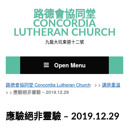
路德會協同堂
CONCORDIA
LUTHERAN CHURCH
九龍大坑東道十二號
Open Menu
路德會協同堂 Concordia Lutheran Church
> >
講道重溫
> >
應驗絕非靈驗 – 2019.12.29
應驗絕非靈驗 – 2019.12.29