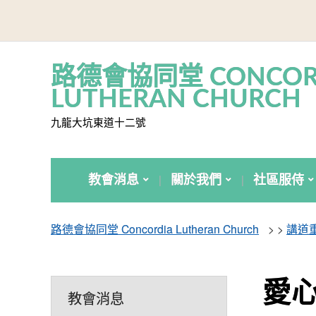
路德會協同堂 CONCOR
LUTHERAN CHURCH
九龍大坑東道十二號
教會消息
關於我們
社區服侍
路德會協同堂 Concordia Lutheran Church
> >
講道
愛心
教會消息