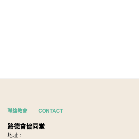
聯絡教會 CONTACT
路德會協同堂
地址 :