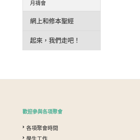
月禱會
網上和修本聖經
起來，我們走吧！
歡迎參與各項聚會
各項聚會時間
學生工作