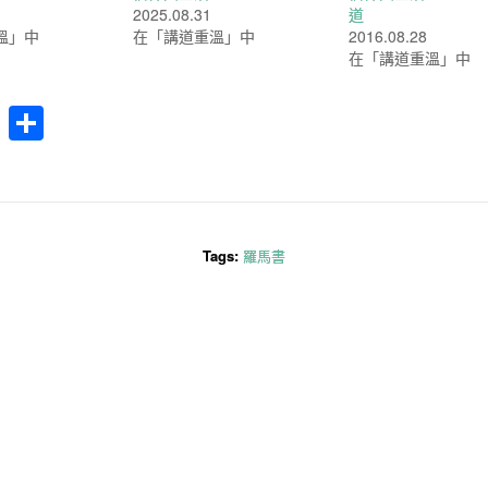
2025.08.31
道
溫」中
在「講道重溫」中
2016.08.28
在「講道重溫」中
cebook
WhatsApp
分
享
Tags:
羅馬書