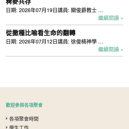
稗麥共存
日期: 2026年07月19日講員: 關俊爵教士 …
繼續閱讀 »
從撒種比喻看生命的翻轉
日期: 2026年07月12日講員: 徐俊楠神學 …
繼續閱讀 »
歡迎參與各項聚會
各項聚會時間
學生工作