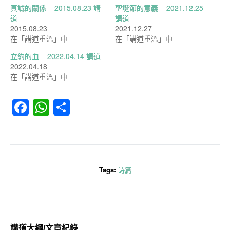
真誠的關係 – 2015.08.23 講
聖誕節的意義 – 2021.12.25
道
講道
2015.08.23
2021.12.27
在「講道重溫」中
在「講道重溫」中
立約的血 – 2022.04.14 講道
2022.04.18
在「講道重溫」中
Facebook
WhatsApp
分
享
Tags:
詩篇
講道大綱/文章紀錄