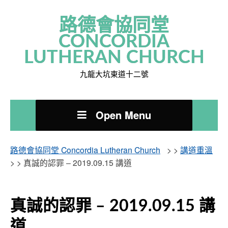
路德會協同堂
CONCORDIA
LUTHERAN CHURCH
九龍大坑東道十二號
Open Menu
路德會協同堂 Concordia Lutheran Church
> >
講道重溫
> >
真誠的認罪 – 2019.09.15 講道
真誠的認罪 – 2019.09.15 講
道