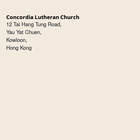
Concordia Lutheran Church
12 Tai Hang Tung Road,
Yau Yat Chuen,
Kowloon,
Hong Kong