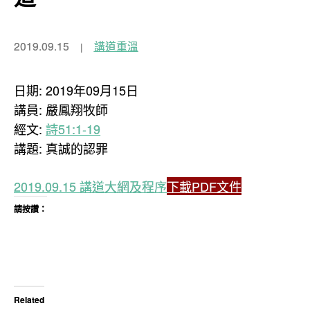
2019.09.15
講道重溫
日期: 2019年09月15日
講員: 嚴鳳翔牧師
經文:
詩51:1-19
講題: 真誠的認罪
2019.09.15 講道大網及程序
下載PDF文件
請按讚：
Related